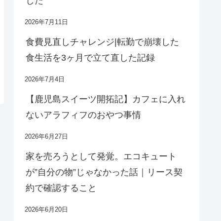
した
2026年7月11日
食費見直しチャレンジ|転勤で崩壊した
食生活を3ヶ月で立て直した記録
2026年7月4日
【鹿児島スイーツ開拓記】カフェに入れ
ないアラフィフのおやつ事情
2026年6月27日
家を売ろうとして発覚。エコキュート
が”自分の物”じゃなかった話｜リース契
約で確認すること
2026年6月20日