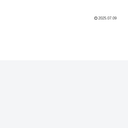
2025.07.09