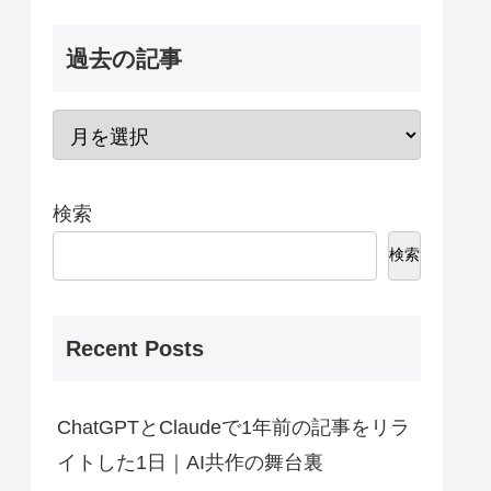
過去の記事
検索
検索
Recent Posts
ChatGPTとClaudeで1年前の記事をリラ
イトした1日｜AI共作の舞台裏