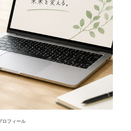
プロフィール