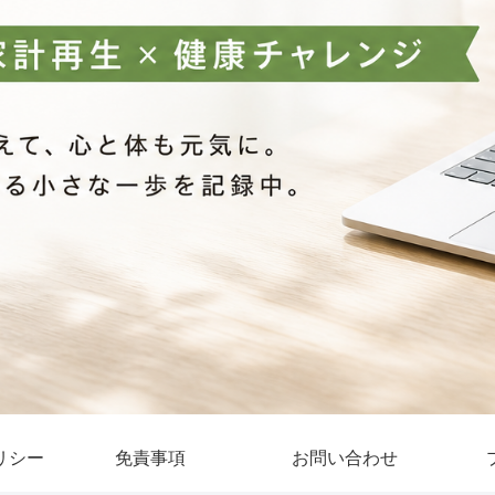
リシー
免責事項
お問い合わせ