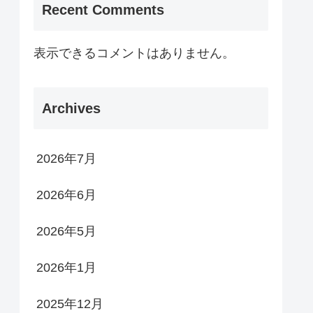
Recent Comments
表示できるコメントはありません。
Archives
2026年7月
2026年6月
2026年5月
2026年1月
2025年12月