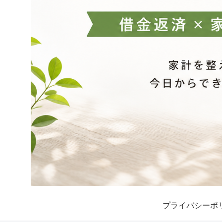
プライバシーポ