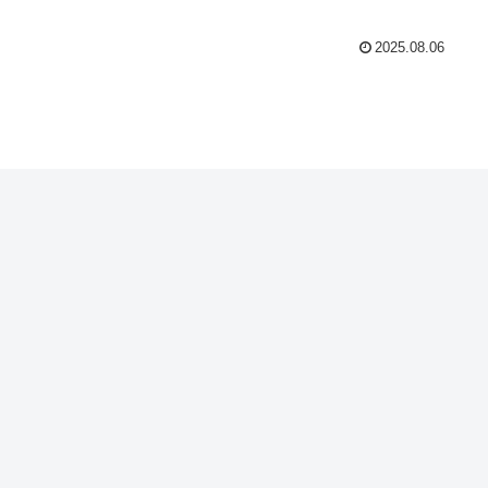
2025.08.06