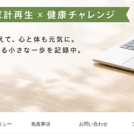
リシー
免責事項
お問い合わせ