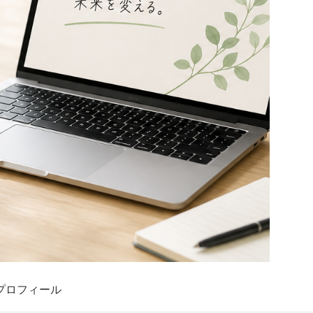
プロフィール