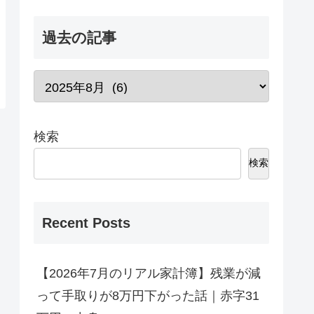
過去の記事
検索
検索
Recent Posts
【2026年7月のリアル家計簿】残業が減
って手取りが8万円下がった話｜赤字31