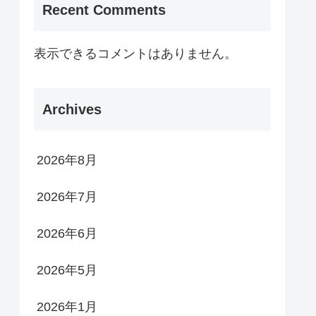
Recent Comments
表示できるコメントはありません。
Archives
2026年8月
2026年7月
2026年6月
2026年5月
2026年1月