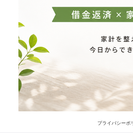
プライバシーポ