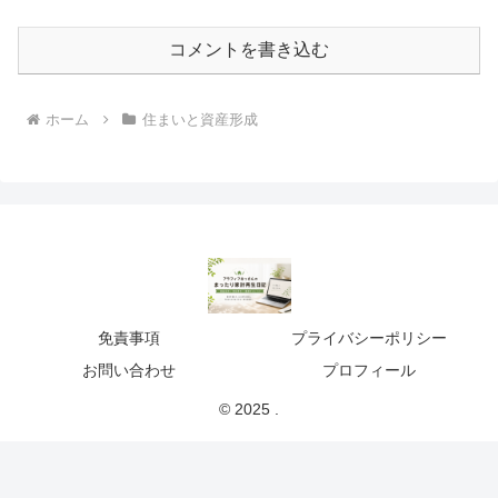
コメントを書き込む
ホーム
住まいと資産形成
免責事項
プライバシーポリシー
お問い合わせ
プロフィール
© 2025 .