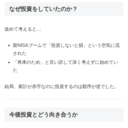
なぜ投資をしていたのか？
改めて考えると…
新NISAブームで「投資しないと損」という空気に流
された
「将来のため」と言い訳して深く考えずに始めてい
た
結局、家計が赤字なのに投資するのは順序が逆でした。
今後投資とどう向き合うか