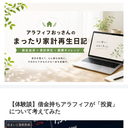
【体験談】借金持ちアラフィフが「投資」
について考えてみた
住まいと資産形成