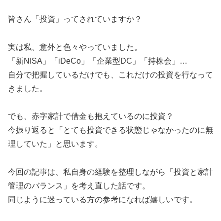
皆さん「投資」ってされていますか？
実は私、意外と色々やっていました。
「新NISA」「iDeCo」「企業型DC」「持株会」…
自分で把握しているだけでも、これだけの投資を行なって
きました。
でも、赤字家計で借金も抱えているのに投資？
今振り返ると「とても投資できる状態じゃなかったのに無
理していた」と思います。
今回の記事は、私自身の経験を整理しながら「投資と家計
管理のバランス」を考え直した話です。
同じように迷っている方の参考になれば嬉しいです。