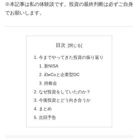
※本記事は私の体験談です。投資の最終判断は必ずご自身
でお願いします。
目次
今までやってきた投資の振り返り
新NISA
iDeCoと企業型DC
持株会
なぜ投資をしていたのか？
今後投資とどう向き合うか
まとめ
次回予告