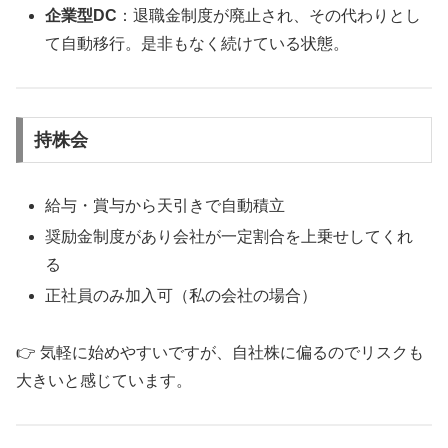
企業型DC
：退職金制度が廃止され、その代わりとし
て自動移行。是非もなく続けている状態。
持株会
給与・賞与から天引きで自動積立
奨励金制度があり会社が一定割合を上乗せしてくれ
る
正社員のみ加入可（私の会社の場合）
👉 気軽に始めやすいですが、自社株に偏るのでリスクも
大きいと感じています。