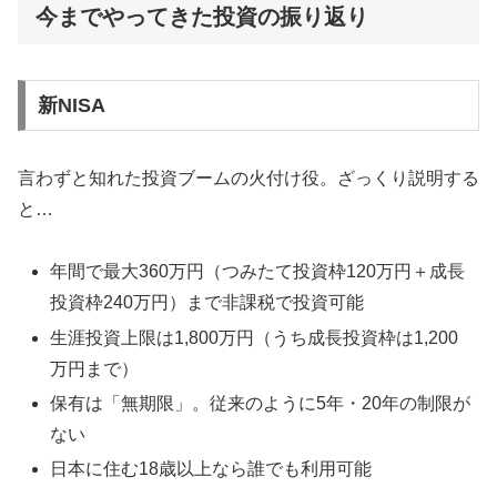
今までやってきた投資の振り返り
新NISA
言わずと知れた投資ブームの火付け役。ざっくり説明する
と…
年間で最大360万円（つみたて投資枠120万円＋成長
投資枠240万円）まで非課税で投資可能
生涯投資上限は1,800万円（うち成長投資枠は1,200
万円まで）
保有は「無期限」。従来のように5年・20年の制限が
ない
日本に住む18歳以上なら誰でも利用可能