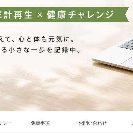
リシー
免責事項
お問い合わせ