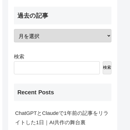
過去の記事
検索
検索
Recent Posts
ChatGPTとClaudeで1年前の記事をリラ
イトした1日｜AI共作の舞台裏