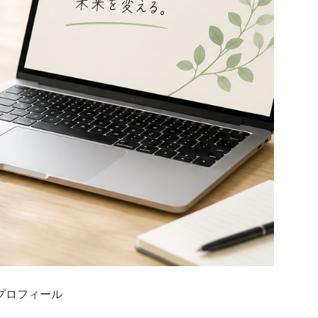
プロフィール