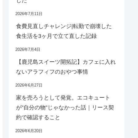
した
2026年7月11日
食費見直しチャレンジ|転勤で崩壊した
食生活を3ヶ月で立て直した記録
2026年7月4日
【鹿児島スイーツ開拓記】カフェに入れ
ないアラフィフのおやつ事情
2026年6月27日
家を売ろうとして発覚。エコキュート
が”自分の物”じゃなかった話｜リース契
約で確認すること
2026年6月20日