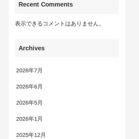
Recent Comments
表示できるコメントはありません。
Archives
2026年7月
2026年6月
2026年5月
2026年1月
2025年12月