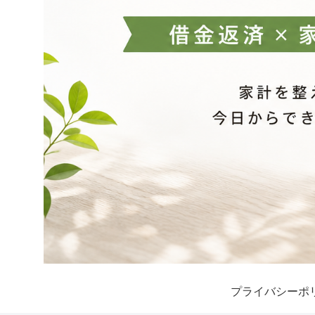
プライバシーポ