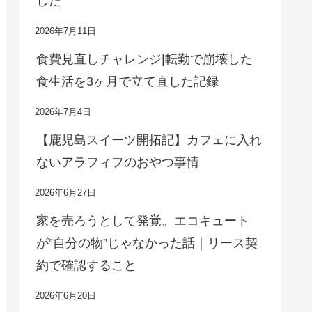
した
2026年7月11日
食費見直しチャレンジ|転勤で崩壊した
食生活を3ヶ月で立て直した記録
2026年7月4日
【鹿児島スイーツ開拓記】カフェに入れ
ないアラフィフのおやつ事情
2026年6月27日
家を売ろうとして発覚。エコキュート
が”自分の物”じゃなかった話｜リース契
約で確認すること
2026年6月20日