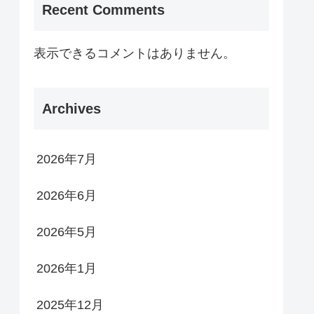
Recent Comments
表示できるコメントはありません。
Archives
2026年7月
2026年6月
2026年5月
2026年1月
2025年12月