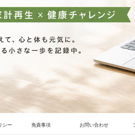
リシー
免責事項
お問い合わせ