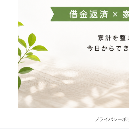
プライバシーポ