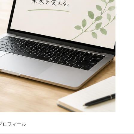
プロフィール