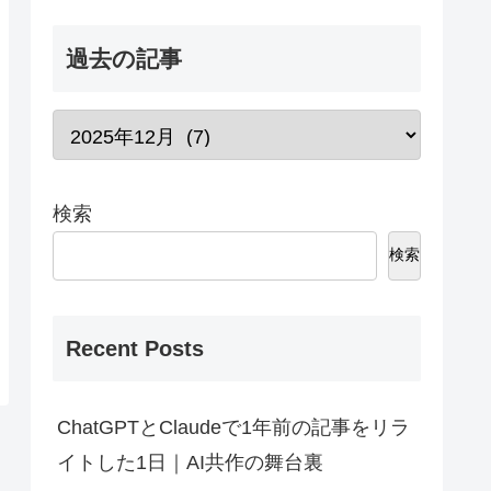
過去の記事
検索
検索
Recent Posts
ChatGPTとClaudeで1年前の記事をリラ
イトした1日｜AI共作の舞台裏