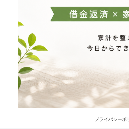
プライバシーポ