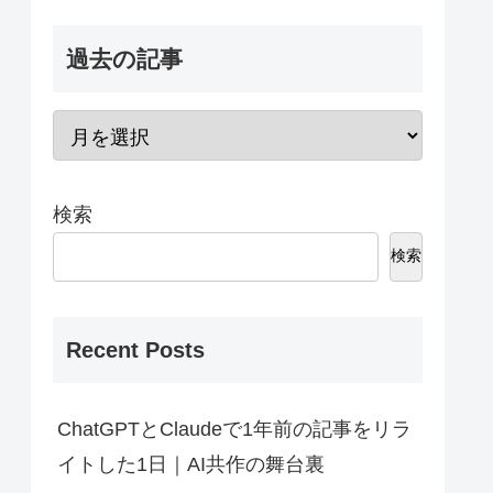
過去の記事
検索
検索
Recent Posts
ChatGPTとClaudeで1年前の記事をリラ
イトした1日｜AI共作の舞台裏