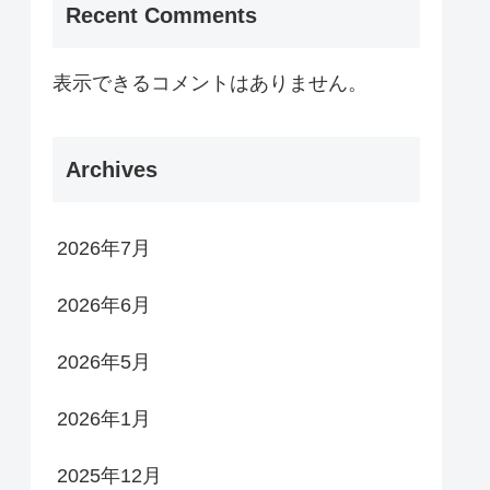
Recent Comments
表示できるコメントはありません。
Archives
2026年7月
2026年6月
2026年5月
2026年1月
2025年12月