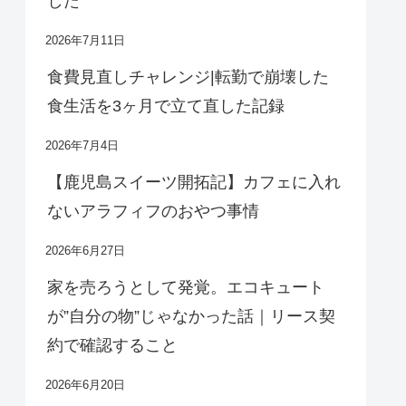
した
2026年7月11日
食費見直しチャレンジ|転勤で崩壊した
食生活を3ヶ月で立て直した記録
2026年7月4日
【鹿児島スイーツ開拓記】カフェに入れ
ないアラフィフのおやつ事情
2026年6月27日
家を売ろうとして発覚。エコキュート
が”自分の物”じゃなかった話｜リース契
約で確認すること
2026年6月20日