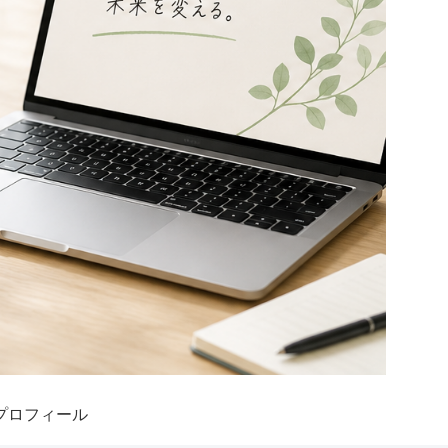
プロフィール