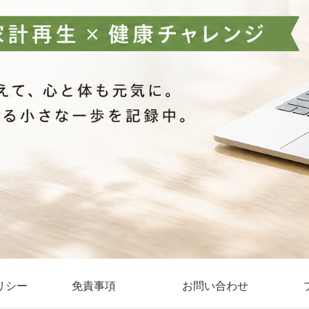
リシー
免責事項
お問い合わせ