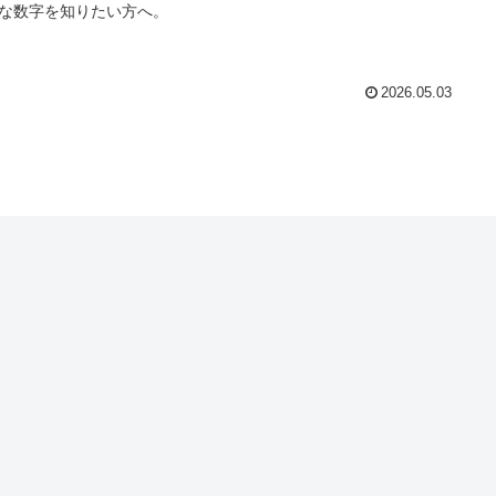
な数字を知りたい方へ。
2026.05.03