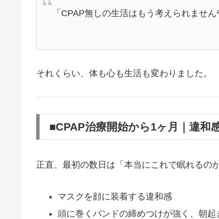
「CPAP無しの生活はもう考えられません
それくらい、体も心も生活も変わりました。
■CPAP治療開始から1ヶ月｜違和
正直、最初の数日は「本当にこれで眠れるの
マスクを顔に装着する違和感
頭に巻くバンドの締めつけが強く、朝起