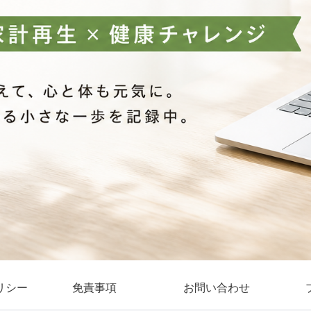
リシー
免責事項
お問い合わせ