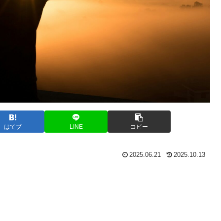
はてブ
LINE
コピー
2025.06.21
2025.10.13