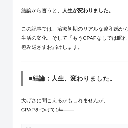
結論から言うと、
人生が変わりました。
この記事では、治療初期のリアルな違和感か
生活の変化、そして「もうCPAPなしでは眠
包み隠さずお届けします。
■結論：人生、変わりました。
大げさに聞こえるかもしれませんが、
CPAPをつけて1年――