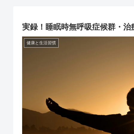
実録！睡眠時無呼吸症候群・治
健康と生活習慣