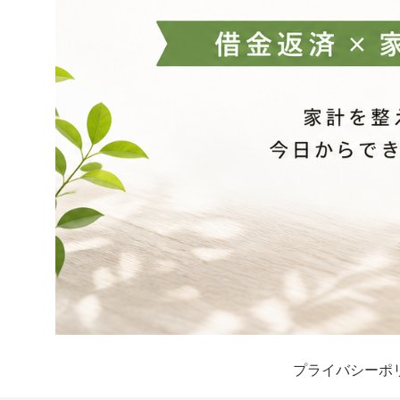
プライバシーポ