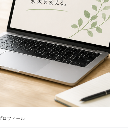
プロフィール