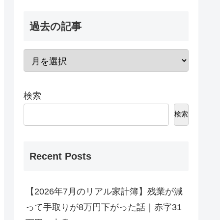
過去の記事
検索
検索
Recent Posts
【2026年7月のリアル家計簿】残業が減
って手取りが8万円下がった話｜赤字31