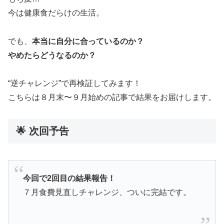
今は健康食だらけの生活。
でも、
本当に自分に合っているのか？
やめたらどうなるのか？
“逆チャレンジ”で再検証してみます！
こちらは８月末〜９月始めの記事で結果をお届けします。
🌟 次回予告
今回で2回目の結果報告！
７月食費見直しチャレンジ、ついに完結です。