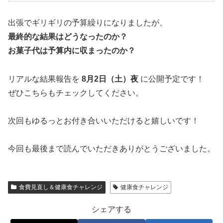
出張でギリギリの予算繰りになりましたが、
最終的な結果はどうなったのか？
お菓子代は予算内に収まったのか？
リアルな結果報告を
8月2日（土）夜
に公開予定です！
ぜひこちらもチェックしてください。
次回もゆるっとお付き合いいただけると嬉しいです！
今回も最後まで読んでいただきありがとうございました。
食費見直し＆健康食チャレンジ
健康食チャレンジ
シェアする