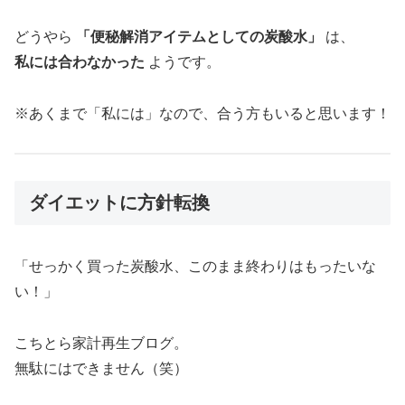
どうやら
「便秘解消アイテムとしての炭酸水」
は、
私には合わなかった
ようです。
※あくまで「私には」なので、合う方もいると思います！
ダイエットに方針転換
「せっかく買った炭酸水、このまま終わりはもったいな
い！」
こちとら家計再生ブログ。
無駄にはできません（笑）