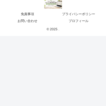
免責事項
プライバシーポリシー
お問い合わせ
プロフィール
© 2025 .