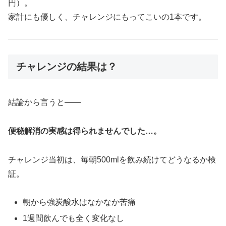
円）。
家計にも優しく、チャレンジにもってこいの1本です。
チャレンジの結果は？
結論から言うと——
便秘解消の実感は得られませんでした…。
チャレンジ当初は、毎朝500mlを飲み続けてどうなるか検
証。
朝から強炭酸水はなかなか苦痛
1週間飲んでも全く変化なし