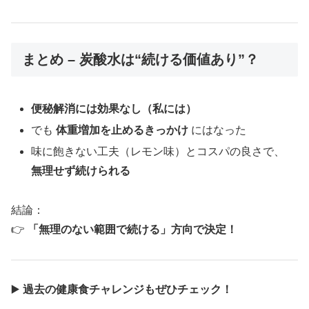
まとめ – 炭酸水は“続ける価値あり”？
便秘解消には効果なし（私には）
でも
体重増加を止めるきっかけ
にはなった
味に飽きない工夫（レモン味）とコスパの良さで、
無理せず続けられる
結論：
👉
「無理のない範囲で続ける」方向で決定！
▶️
過去の健康食チャレンジもぜひチェック！