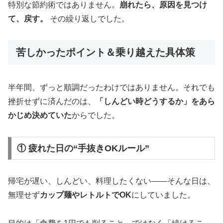
特別な節約術ではありません。
崩れたら、原因を見つけ
て、戻す。
その繰り返しでした。
苦しかったポイント＆乗り越えた具体策
半年間、ずっと順調だったわけではありません。それでも
挫折せずに済んだのは、
「しんどい時どうするか」をあら
かじめ決めていた
からでした。
① 疲れた日の“手抜きOKルール”
帰宅が遅い、しんどい、料理したくない――そんな日は、
無理せず
カップ麺やレトルトでOK
にしていました。