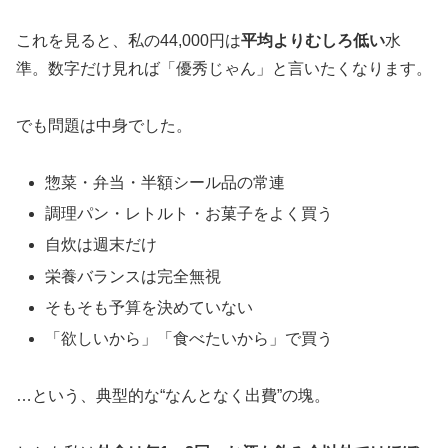
これを見ると、私の44,000円は
平均よりむしろ低い
水
準。数字だけ見れば「優秀じゃん」と言いたくなります。
でも問題は中身でした。
惣菜・弁当・半額シール品の常連
調理パン・レトルト・お菓子をよく買う
自炊は週末だけ
栄養バランスは完全無視
そもそも予算を決めていない
「欲しいから」「食べたいから」で買う
…という、典型的な“なんとなく出費”の塊。