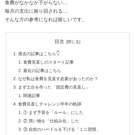
食費がなかなか下がらない…
毎月の支出に振り回される…
そんな方の参考になれば嬉しいです。
目次
過去の記事はこちら👇
食費見直しのスタート記事
最近の記事はこちら
なぜ私は食費を見直す必要があったのか？
まず土台を作った「固定費の見直し」
関連記事
食費見直しチャレンジ半年の軌跡
① まず予算を「ルール」にした
② 買い物を「仕組み化」した
③ 自炊のハードルを下げる「ミニ習慣」