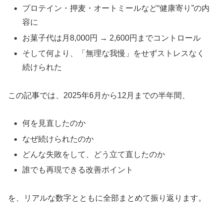
プロテイン・押麦・オートミールなど“健康寄り”の内
容に
お菓子代は月8,000円 → 2,600円までコントロール
そして何より、「無理な我慢」をせずストレスなく
続けられた
この記事では、2025年6月から12月までの半年間、
何を見直したのか
なぜ続けられたのか
どんな失敗をして、どう立て直したのか
誰でも再現できる改善ポイント
を、リアルな数字とともに全部まとめて振り返ります。