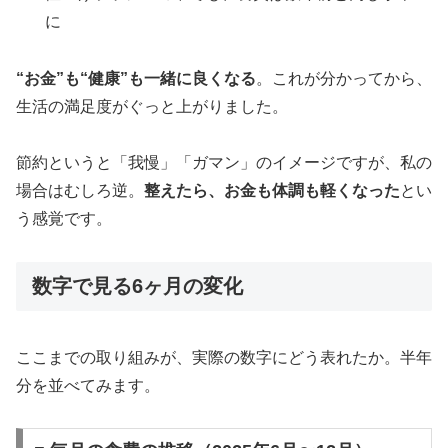
に
“お金”も“健康”も一緒に良くなる
。これが分かってから、
生活の満足度がぐっと上がりました。
節約というと「我慢」「ガマン」のイメージですが、私の
場合はむしろ逆。
整えたら、お金も体調も軽くなった
とい
う感覚です。
数字で見る6ヶ月の変化
ここまでの取り組みが、実際の数字にどう表れたか。半年
分を並べてみます。