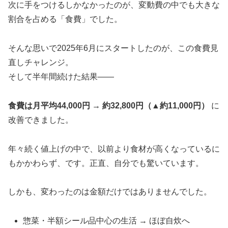
次に手をつけるしかなかったのが、変動費の中でも大きな
割合を占める「食費」でした。
そんな思いで2025年6月にスタートしたのが、この食費見
直しチャレンジ。
そして半年間続けた結果――
食費は月平均44,000円 → 約32,800円（▲約11,000円）
に
改善できました。
年々続く値上げの中で、以前より食材が高くなっているに
もかかわらず、です。正直、自分でも驚いています。
しかも、変わったのは金額だけではありませんでした。
惣菜・半額シール品中心の生活 → ほぼ自炊へ