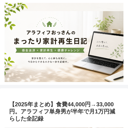
【2025年まとめ】食費44,000円→33,000
円。アラフィフ単身男が半年で月1万円減
らした全記録